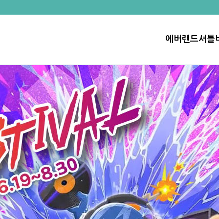
에버랜드셔틀